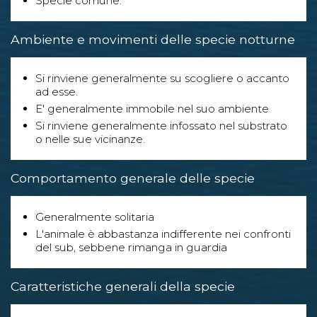
Specie comune.
Ambiente e movimenti delle specie notturne
Si rinviene generalmente su scogliere o accanto
ad esse.
E' generalmente immobile nel suo ambiente
Si rinviene generalmente infossato nel substrato
o nelle sue vicinanze.
Comportamento generale delle specie
Generalmente solitaria
L'animale è abbastanza indifferente nei confronti
del sub, sebbene rimanga in guardia
Caratteristiche generali della specie