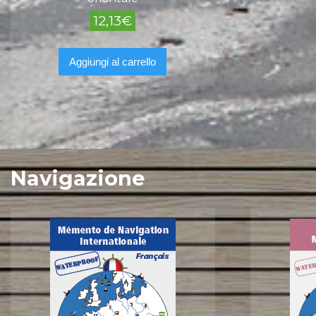
12,13
€
Aggiungi al carrello
Navigazione