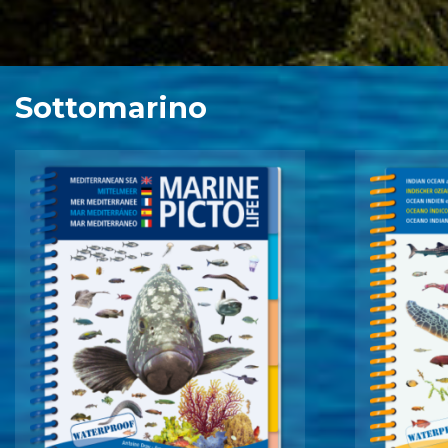
Sottomarino