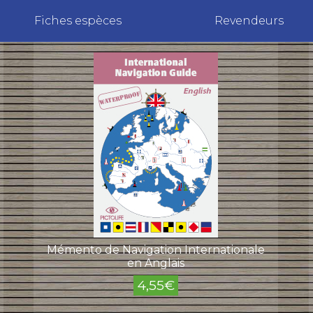
Fiches espèces
Revendeurs
Mémento de Navigation Internationale
en Anglais
4,55
€