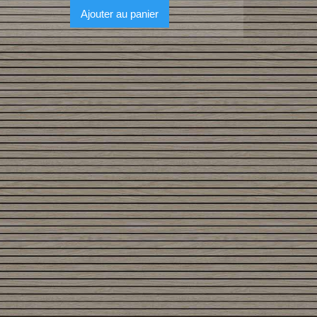
Ajouter au panier