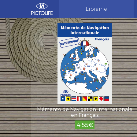
Librairie
Mémento de Navigation Internationale
en Français
4,55
€