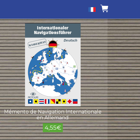
Mémento de Navigation Internationale
en Allemand
4,55
€