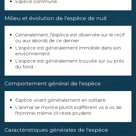
Espèce commune.
Milieu et évolution de l'espèce de nuit
Généralement, l'espèce est observée sur le récif
ou aux abords de ce dernier.
L'espèce est généralement immobile dans son
environnement
L'espèce est généralement trouvée sur ou près
du fond.
Comportement général de l'espèce
Espèce vivant généralement en solitaire
L'animal se montre plutôt indifférent vis à vis de
l'homme, même s'il reste prudent
Caractéristiques générales de l'espèce