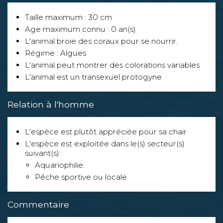
Taille maximum : 30 cm
Age maximum connu : 0 an(s)
L'animal broie des coraux pour se nourrir.
Régime : Algues
L'animal peut montrer des colorations variables
L'animal est un transexuel protogyne
Relation à l'homme
L'espèce est plutôt appréciée pour sa chair
L'espèce est exploitée dans le(s) secteur(s)
suivant(s) :
Aquariophilie.
Pêche sportive ou locale
Commentaire