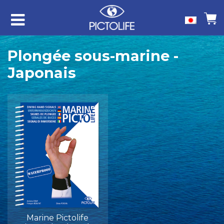
Plongée sous-marine -
Japonais
Marine Pictolife