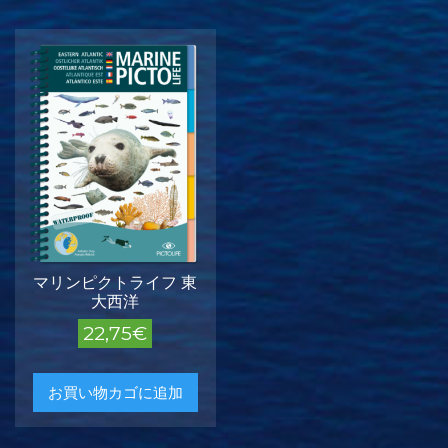
マリンピクトライフ 東
大西洋
22,75
€
お買い物カゴに追加