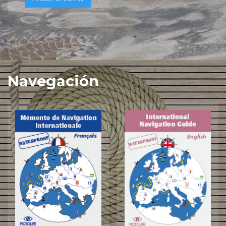
Navegación