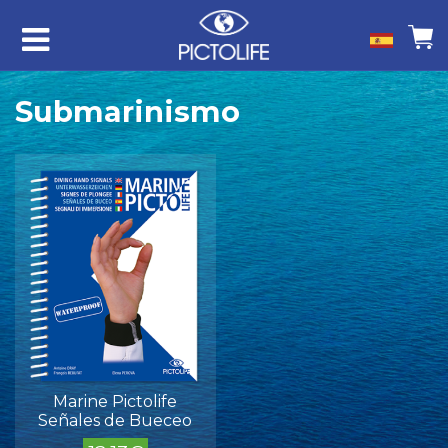
Submarinismo
Marine Pictolife
Señales de Bueceo