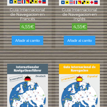
Guia Internacional
Guia Internacional
de Navegacion en
de Navegacion en
Francés
Inglés
4,55
€
4,55
€
Añadir al carrito
Añadir al carrito