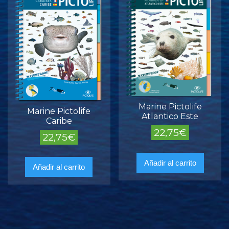
Marine Pictolife
Marine Pictolife
Atlantico Este
Caribe
22,75
€
22,75
€
Añadir al carrito
Añadir al carrito