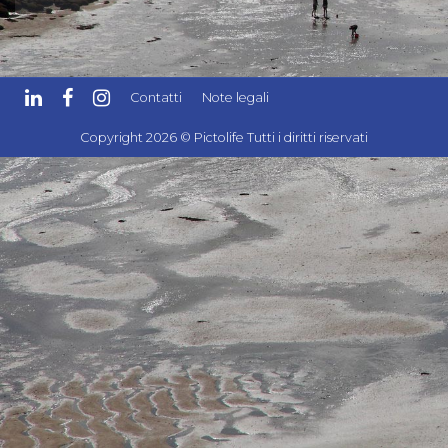
Contatti
Note legali
Copyright 2026 © Pictolife Tutti i diritti riservati