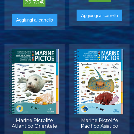
22,75
€
Aggiungi al carrello
Aggiungi al carrello
Marine Pictolife
Marine Pictolife
Atlantico Orientale
Pacifico Asiatico