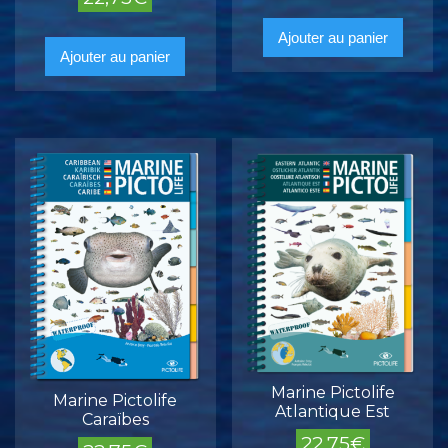
Ajouter au panier
Ajouter au panier
Marine Pictolife
Marine Pictolife
Atlantique Est
Caraïbes
22,75
€