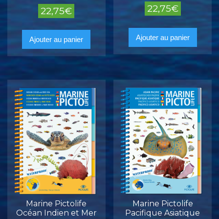
22,75
€
22,75
€
Ajouter au panier
Ajouter au panier
Marine Pictolife
Marine Pictolife
Océan Indien et Mer
Pacifique Asiatique