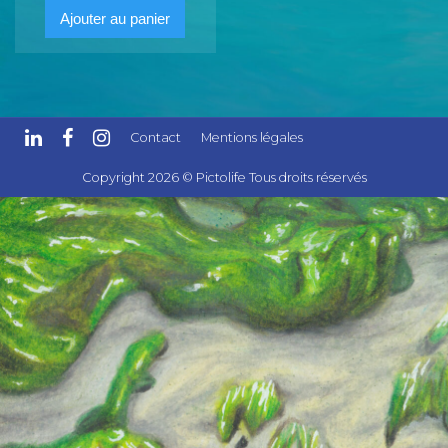
Ajouter au panier
Contact
Mentions légales
Copyright 2026 © Pictolife Tous droits réservés