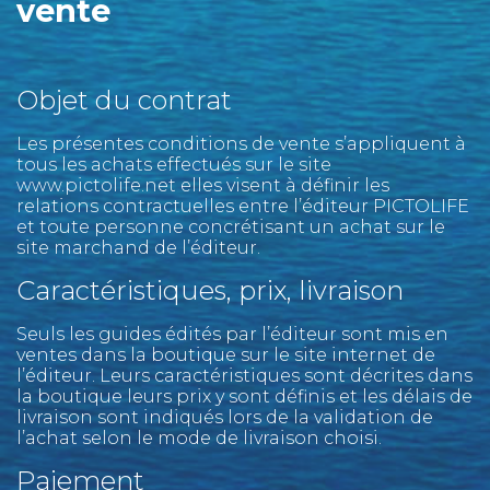
vente
Objet du contrat
Les présentes conditions de vente s’appliquent à
tous les achats effectués sur le site
www.pictolife.net elles visent à définir les
relations contractuelles entre l’éditeur PICTOLIFE
et toute personne concrétisant un achat sur le
site marchand de l’éditeur.
Caractéristiques, prix, livraison
Seuls les guides édités par l’éditeur sont mis en
ventes dans la boutique sur le site internet de
l’éditeur. Leurs caractéristiques sont décrites dans
la boutique leurs prix y sont définis et les délais de
livraison sont indiqués lors de la validation de
l’achat selon le mode de livraison choisi.
Paiement