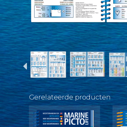
Gerelateerde producten