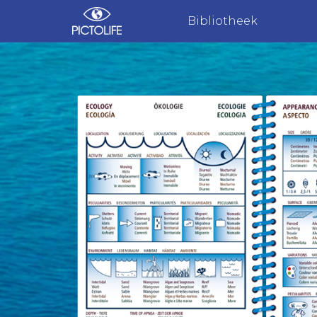
Bibliotheek