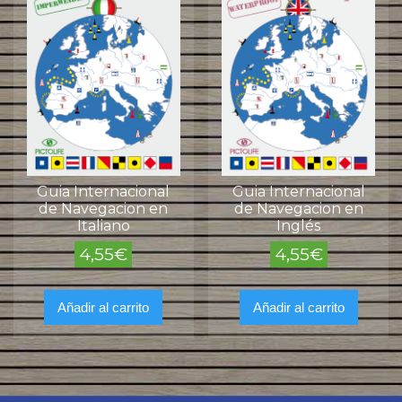
Guia Internacional
Guia Internacional
de Navegacion en
de Navegacion en
Italiano
Inglés
4,55
€
4,55
€
Añadir al carrito
Añadir al carrito