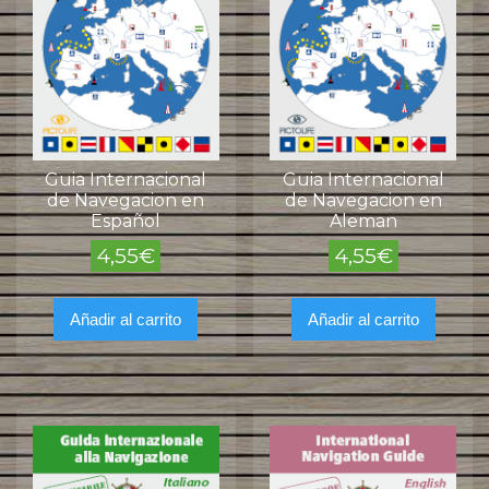
Guia Internacional
Guia Internacional
de Navegacion en
de Navegacion en
Español
Aleman
4,55
€
4,55
€
Añadir al carrito
Añadir al carrito