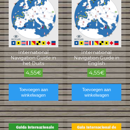
International
International
Navigation Guide in
Navigation Guide in
het Duits
English
4,55
€
4,55
€
Toevoegen aan
Toevoegen aan
winkelwagen
winkelwagen