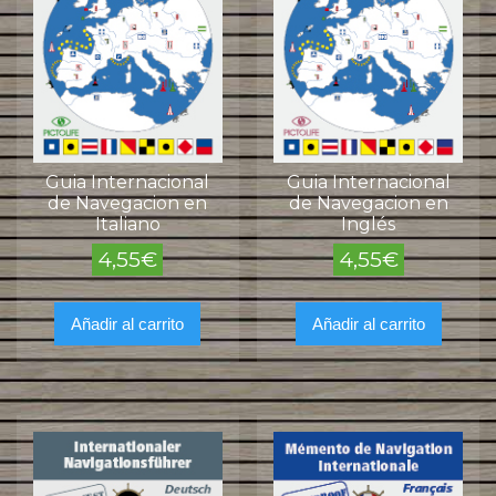
Guia Internacional
Guia Internacional
de Navegacion en
de Navegacion en
Italiano
Inglés
4,55
€
4,55
€
Añadir al carrito
Añadir al carrito