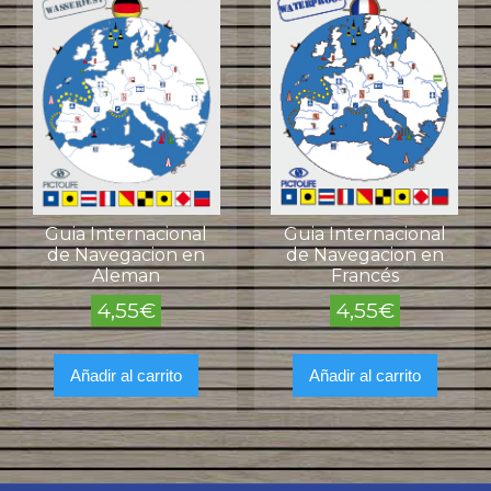
Guia Internacional
Guia Internacional
de Navegacion en
de Navegacion en
Aleman
Francés
4,55
€
4,55
€
Añadir al carrito
Añadir al carrito