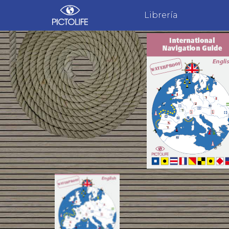
Librería