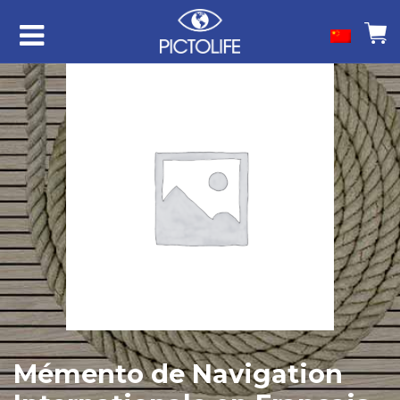
Mémento de Navigation