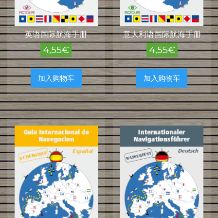
英语国际航海手册
意大利语国际航海手册
4,55
€
4,55
€
加入购物车
加入购物车