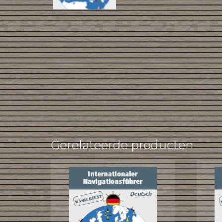
Gerelateerde producten