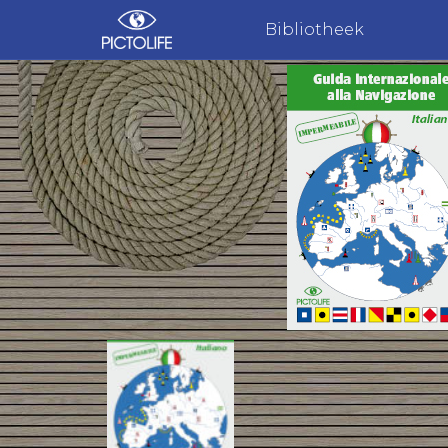
Bibliotheek