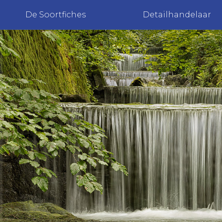
De Soortfiches
Detailhandelaar