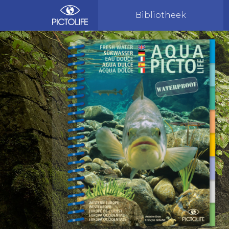
Bibliotheek