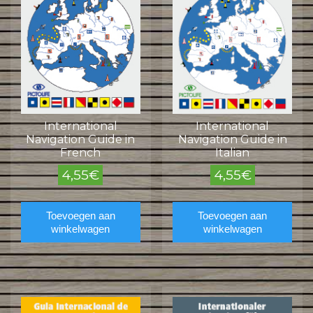
International
International
Navigation Guide in
Navigation Guide in
French
Italian
4,55
€
4,55
€
Toevoegen aan
Toevoegen aan
winkelwagen
winkelwagen