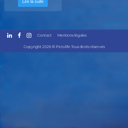
Lire la suite
Contact
Mentions légales
Copyright 2026 © Pictolife Tous droits réservés