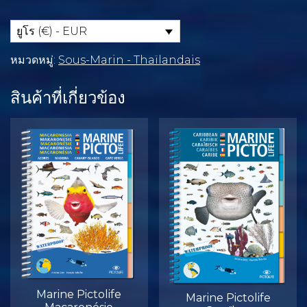
Atlantique
Est
ยูโร (€) - EUR
ชิ้น
หมวดหมู่:
Sous-Marin - Thaïlandais
สินค้าที่เกี่ยวข้อง
Marine Pictolife
Marine Pictolife