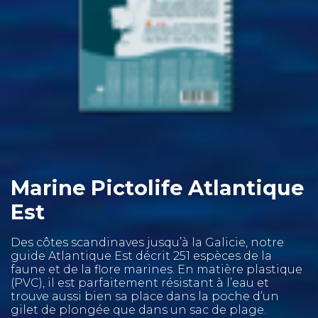
Marine Pictolife Atlantique
Est
Des côtes scandinaves jusqu’à la Galicie, notre
guide Atlantique Est décrit 251 espèces de la
faune et de la flore marines. En matière plastique
(PVC), il est parfaitement résistant à l’eau et
trouve aussi bien sa place dans la poche d’un
gilet de plongée que dans un sac de plage.