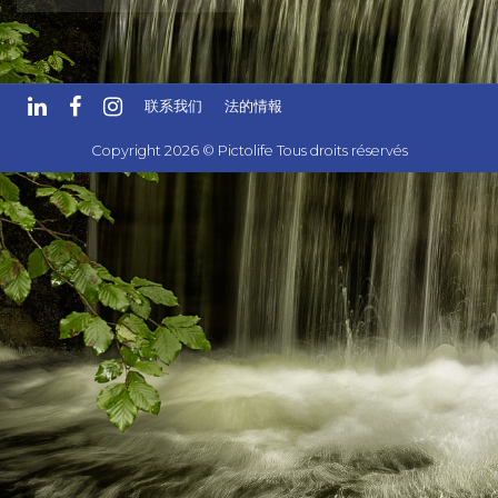
联系我们
法的情報
Copyright 2026 © Pictolife Tous droits réservés