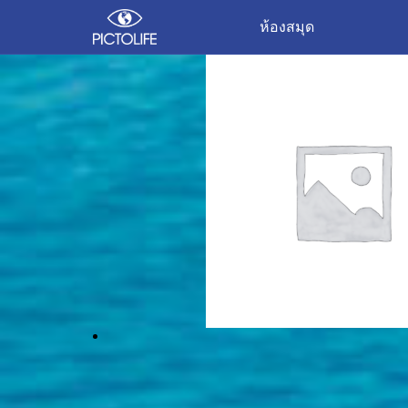
ห้องสมุด