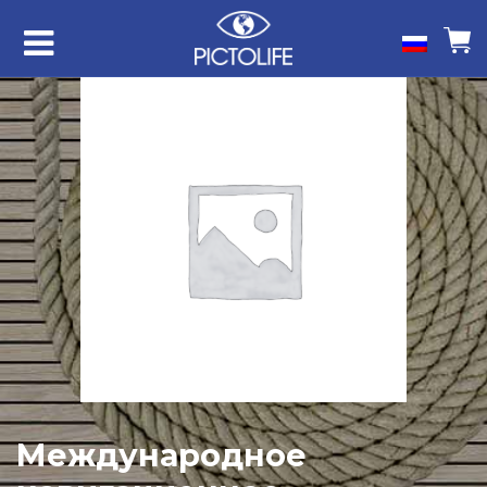
Международное