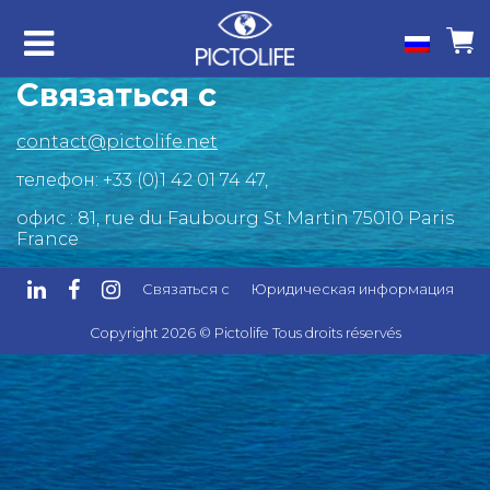
Связаться с
contact@pictolife.net
телефон: +33 (0)1 42 01 74 47,
офис : 81, rue du Faubourg St Martin 75010 Paris
France
Связаться с
Юридическая информация
Copyright 2026 © Pictolife Tous droits réservés