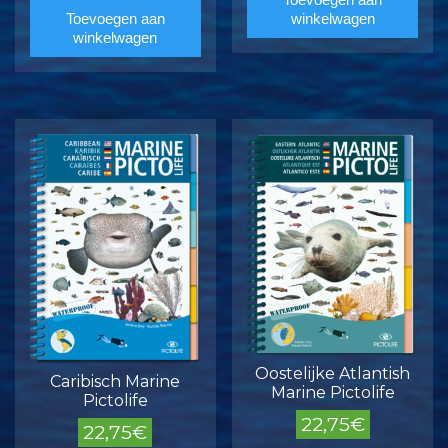
Toevoegen aan
winkelwagen
winkelwagen
Oostelijke Atlantish
Caribisch Marine
Marine Pictolife
Pictolife
22,75
€
22,75
€