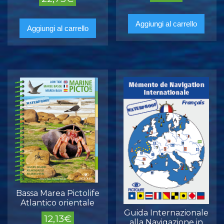
Aggiungi al carrello
Aggiungi al carrello
Bassa Marea Pictolife
Atlantico orientale
Guida Internazionale
12,13
€
alla Navigazione in