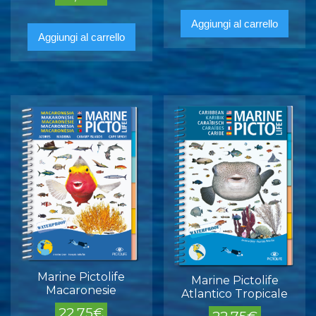
Aggiungi al carrello
Aggiungi al carrello
Marine Pictolife
Marine Pictolife
Macaronesie
Atlantico Tropicale
22,75
€
22,75
€