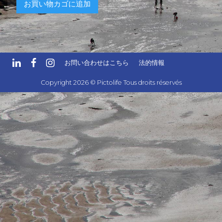
お買い物カゴに追加
お問い合わせはこちら
法的情報
Copyright 2026 © Pictolife Tous droits réservés