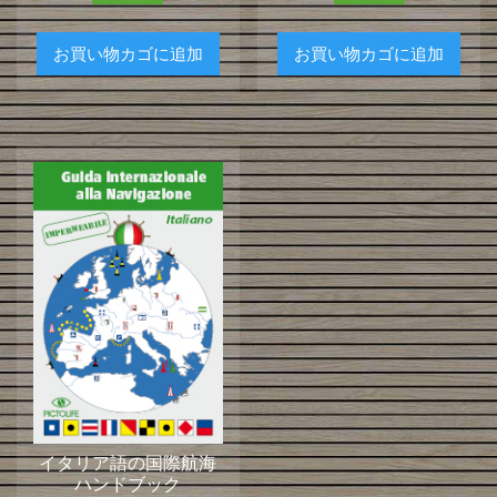
お買い物カゴに追加
お買い物カゴに追加
イタリア語の国際航海
ハンドブック