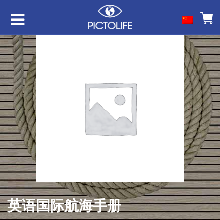
英语国际航海手册