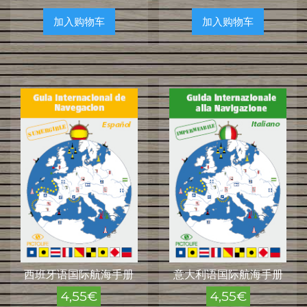
加入购物车
加入购物车
西班牙语国际航海手册
意大利语国际航海手册
4,55
€
4,55
€