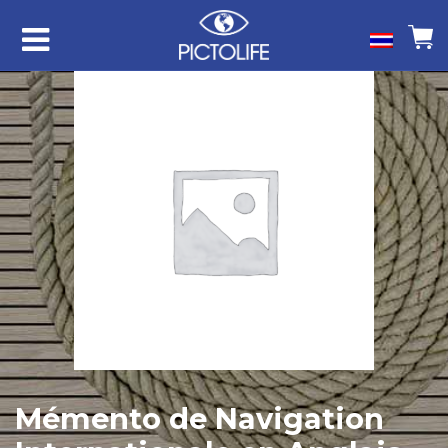
Mémento de Navigation