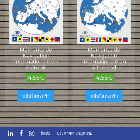
Mémento de
Mémento de
Navigation
Navigation
Internationale en
Internationale en
Français
Allemand
4,55
€
4,55
€
หยิบใส่ตะกร้า
หยิบใส่ตะกร้า
ติดต่อ
ประกาศทางกฎหมาย