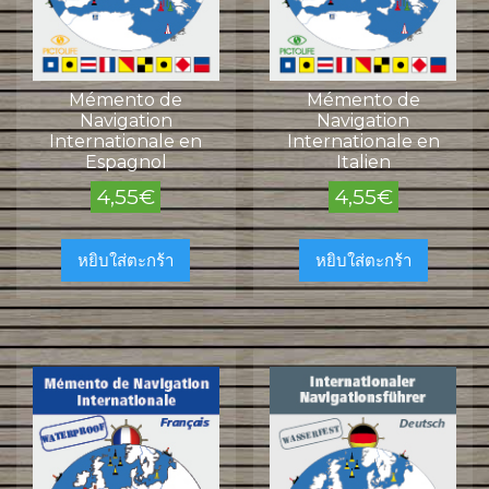
Mémento de
Mémento de
Navigation
Navigation
Internationale en
Internationale en
Espagnol
Italien
4,55
€
4,55
€
หยิบใส่ตะกร้า
หยิบใส่ตะกร้า