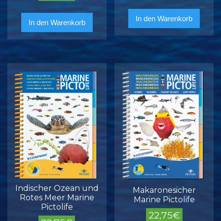
In den Warenkorb
In den Warenkorb
Indischer Ozean und
Makaronesicher
Rotes Meer Marine
Marine Pictolife
Pictolife
22,75
€