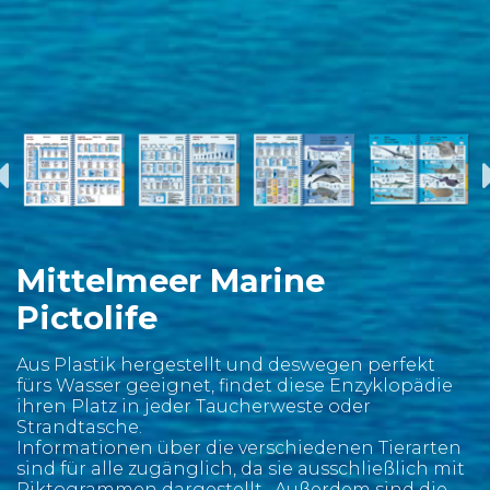
Mittelmeer Marine
Pictolife
Aus Plastik hergestellt und deswegen perfekt
fürs Wasser geeignet, findet diese Enzyklopädie
ihren Platz in jeder Taucherweste oder
Strandtasche.
Informationen über die verschiedenen Tierarten
sind für alle zugänglich, da sie ausschließlich mit
Piktogrammen dargestellt . Außerdem sind die