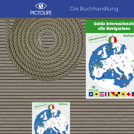
Die Buchhandlung