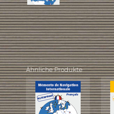
Ähnliche Produkte