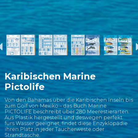
Karibischen Marine
Pictolife
Von den Bahamas über die Karibischen Inseln bis
zum Golf von Mexiko – das Buch Marine
PICTOLIFE beschreibt über 280 Meerestierarten.
Aus Plastik hergestellt und deswegen perfekt
fürs Wasser geeignet, findet diese Enzyklopädie
ihren Platz in jeder Taucherweste oder
Strandtasche.