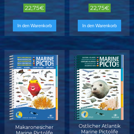
22,75
€
22,75
€
In den Warenkorb
In den Warenkorb
Ostlicher Atlantik
Makaronesicher
Marine Pictolife
Marine Pictolife