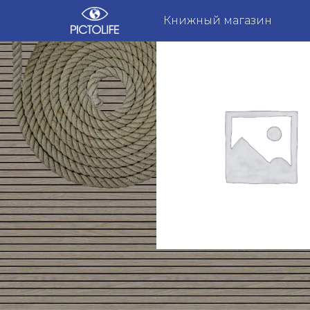
Книжный магазин