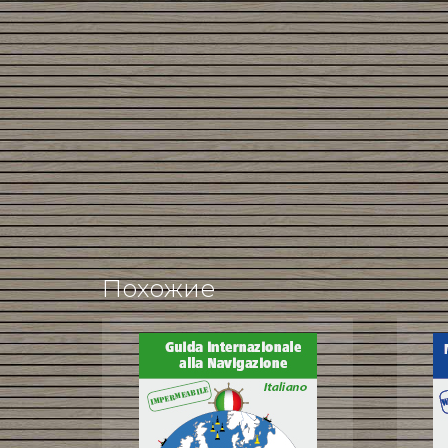
Похожие