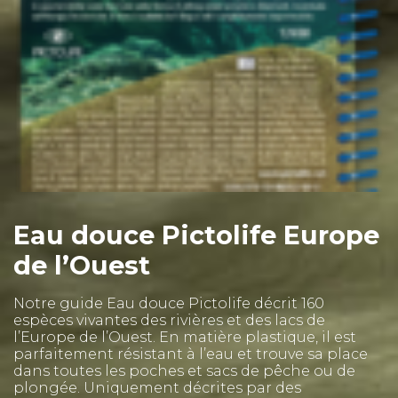
Eau douce Pictolife Europe
de l’Ouest
Notre guide Eau douce Pictolife décrit 160
espèces vivantes des rivières et des lacs de
l’Europe de l’Ouest. En matière plastique, il est
parfaitement résistant à l’eau et trouve sa place
dans toutes les poches et sacs de pêche ou de
plongée. Uniquement décrites par des