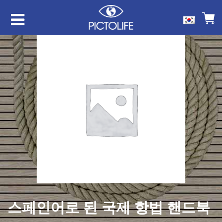
스페인어로 된 국제 항법 핸드북