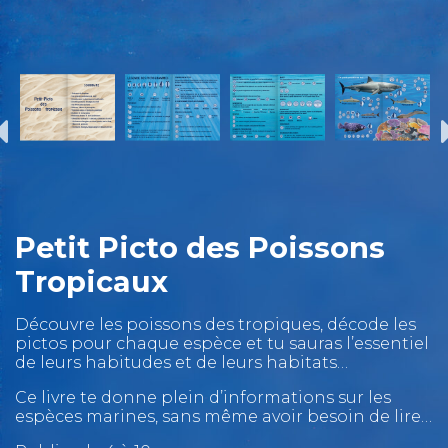
Petit Picto des Poissons
Tropicaux
Découvre les poissons des tropiques, décode les
pictos pour chaque espèce et tu sauras l’essentiel
de leurs habitudes et de leurs habitats…
Ce livre te donne plein d’informations sur les
espèces marines, sans même avoir besoin de lire…