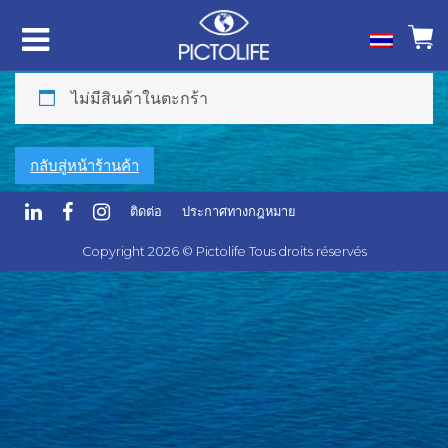
ไม่มีสินค้าในตะกร้า
กลับสู่หน้าร้านค้า
ติดต่อ
ประกาศทางกฎหมาย
Copyright 2026 © Pictolife Tous droits réservés