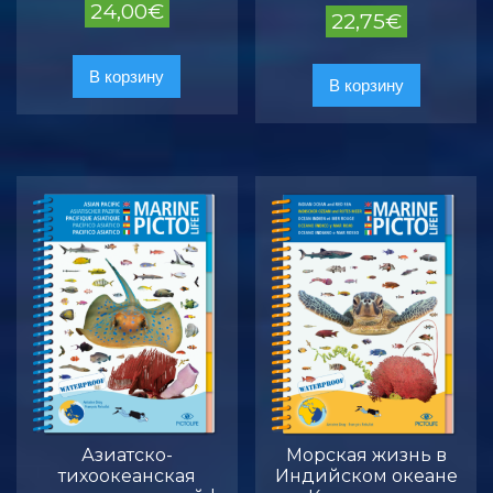
24,00
€
22,75
€
В корзину
В корзину
Азиатско-
Морская жизнь в
тихоокеанская
Индийском океане